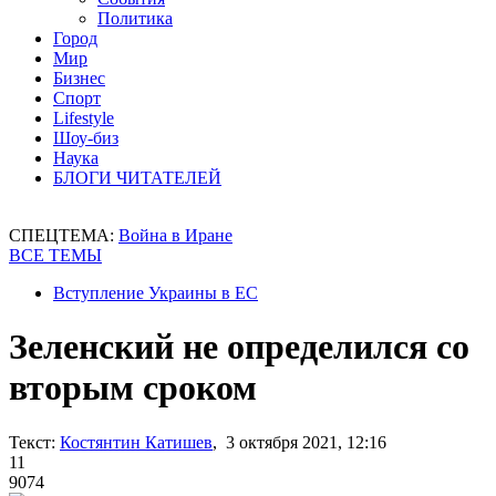
Политика
Город
Мир
Бизнес
Спорт
Lifestyle
Шоу-биз
Наука
БЛОГИ ЧИТАТЕЛЕЙ
СПЕЦТЕМА:
Война в Иране
ВСЕ ТЕМЫ
Вступление Украины в ЕС
Зеленский не определился со
вторым сроком
Текст:
Костянтин Катишев
, 3 октября 2021, 12:16
11
9074