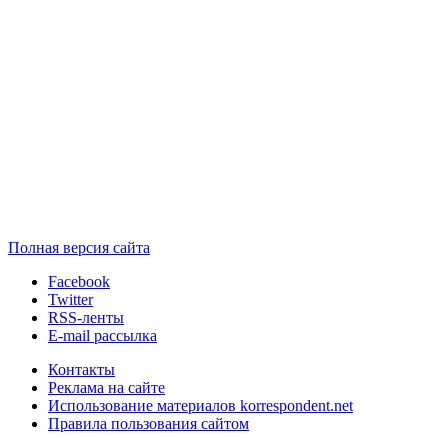
Полная версия сайта
Facebook
Twitter
RSS-ленты
E-mail рассылка
Контакты
Реклама на сайте
Использование материалов korrespondent.net
Правила пользования сайтом