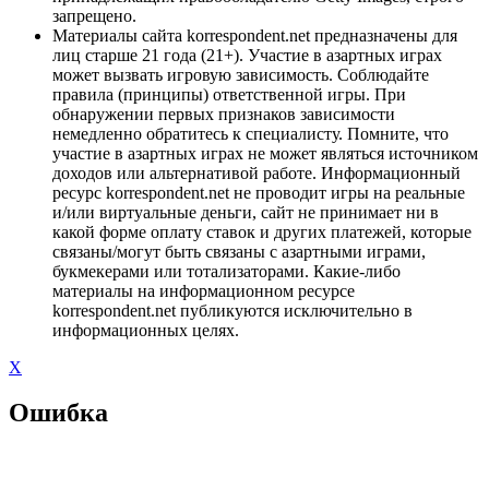
запрещено.
Материалы сайта korrespondent.net предназначены для
лиц старше 21 года (21+). Участие в азартных играх
может вызвать игровую зависимость. Соблюдайте
правила (принципы) ответственной игры. При
обнаружении первых признаков зависимости
немедленно обратитесь к специалисту. Помните, что
участие в азартных играх не может являться источником
доходов или альтернативой работе. Информационный
ресурс korrespondent.net не проводит игры на реальные
и/или виртуальные деньги, сайт не принимает ни в
какой форме оплату ставок и других платежей, которые
связаны/могут быть связаны с азартными играми,
букмекерами или тотализаторами. Какие-либо
материалы на информационном ресурсе
korrespondent.net публикуются исключительно в
информационных целях.
X
Ошибка