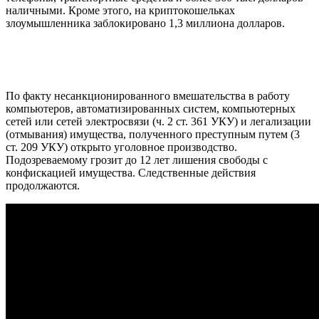
наличными. Кроме этого, на криптокошельках
злоумышленника заблокировано 1,3 миллиона долларов.
По факту несанкционированного вмешательства в работу
компьютеров, автоматизированных систем, компьютерных
сетей или сетей электросвязи (ч. 2 ст. 361 УКУ) и легализации
(отмывания) имущества, полученного преступным путем (3
ст. 209 УКУ) открыто уголовное производство.
Подозреваемому грозит до 12 лет лишения свободы с
конфискацией имущества. Следственные действия
продолжаются.