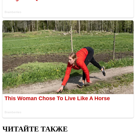
ЧИТАЙТЕ ТАКЖЕ