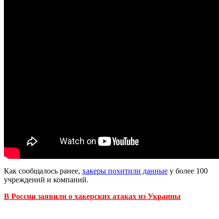
Как сообщалось ранее,
хакеры похитили данные
у более 100
учреждений и компаний.
В России заявили о хакерских атаках из Украины