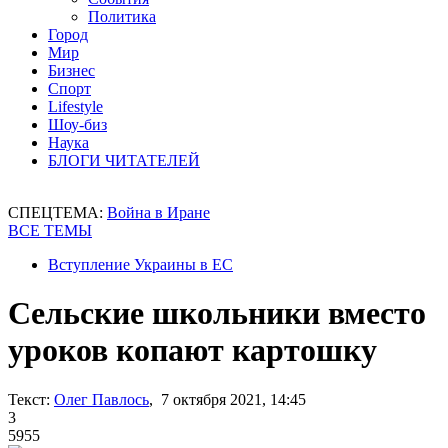
Политика
Город
Мир
Бизнес
Спорт
Lifestyle
Шоу-биз
Наука
БЛОГИ ЧИТАТЕЛЕЙ
СПЕЦТЕМА:
Война в Иране
ВСЕ ТЕМЫ
Вступление Украины в ЕС
Сельские школьники вместо
уроков копают картошку
Текст:
Олег Павлось
, 7 октября 2021, 14:45
3
5955