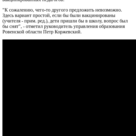
"К сожалению, чего-то другого предложить невозможно.
Здесь вариант простой, если бы были вакцинированы
(учителя - прим. ред.), дети пришли бы в школу, вопрос был
бы снят", - отметил руководитель управления образования
Ровенской области Петр Коржевский.