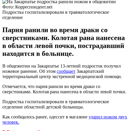
Фото: Корреспондент.net
Подростка госпитализировали в травматологическое
отделение
Парня ранили во время драки со
сверстниками. Колотая рана нанесена
в области левой почки, пострадавший
находится в больнице.
В общежитии на Закарпатье 13-летний подросток получил
ножевое ранение. Об этом
сообщает
Закарпатский
территориальный центр экстренной медицинской помощи.
Отмечается, что парня ранили во время драки со
сверстниками. Колотая рана нанесена в области левой почки.
Подростка госпитализировали в травматологическое
отделение областной детской больницы.
Как сообщалось ранее, одессит в магазине
ударил ножом двух
человек.