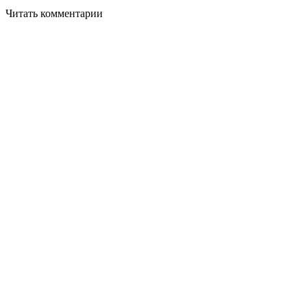
Читать комментарии