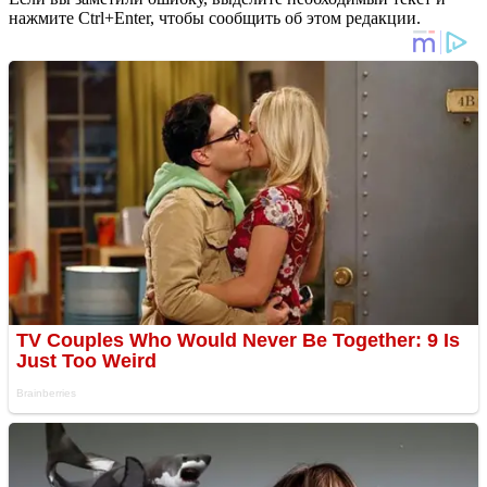
нажмите Ctrl+Enter, чтобы сообщить об этом редакции.