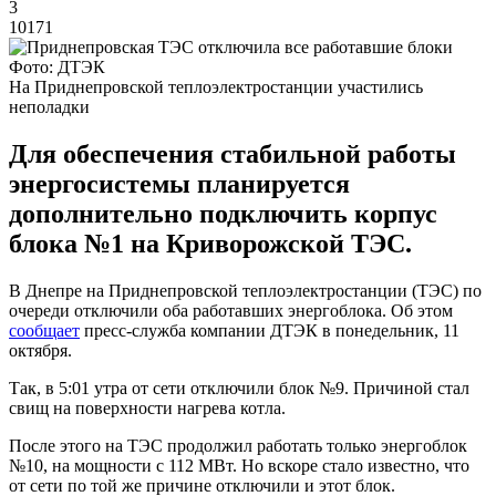
3
10171
Фото: ДТЭК
На Приднепровской теплоэлектростанции участились
неполадки
Для обеспечения стабильной работы
энергосистемы планируется
дополнительно подключить корпус
блока №1 на Криворожской ТЭС.
В Днепре на Приднепровской теплоэлектростанции (ТЭС) по
очереди отключили оба работавших энергоблока. Об этом
сообщает
пресс-служба компании ДТЭК в понедельник, 11
октября.
Так, в 5:01 утра от сети отключили блок №9. Причиной стал
свищ на поверхности нагрева котла.
После этого на ТЭС продолжил работать только энергоблок
№10, на мощности с 112 МВт. Но вскоре стало известно, что
от сети по той же причине отключили и этот блок.