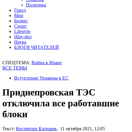
Политика
Город
Мир
Бизнес
Спорт
Lifestyle
Шоу-биз
Наука
БЛОГИ ЧИТАТЕЛЕЙ
СПЕЦТЕМА:
Война в Иране
ВСЕ ТЕМЫ
Вступление Украины в ЕС
Приднепровская ТЭС
отключила все работавшие
блоки
Текст:
Костянтин Катишев
, 11 октября 2021, 12:05