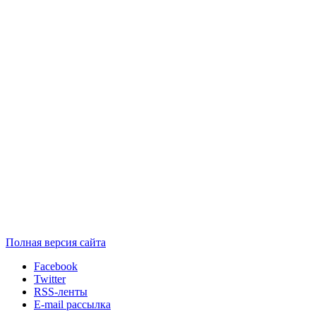
Полная версия сайта
Facebook
Twitter
RSS-ленты
E-mail рассылка