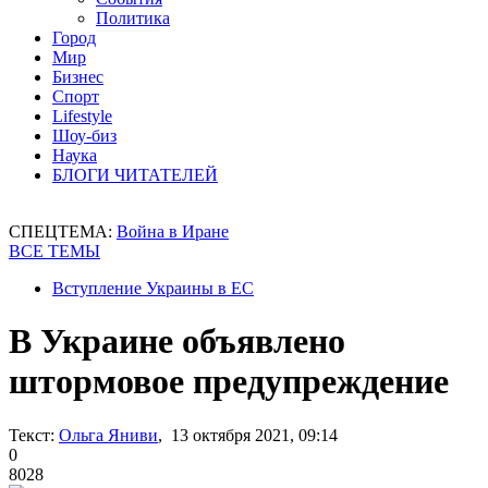
Политика
Город
Мир
Бизнес
Спорт
Lifestyle
Шоу-биз
Наука
БЛОГИ ЧИТАТЕЛЕЙ
СПЕЦТЕМА:
Война в Иране
ВСЕ ТЕМЫ
Вступление Украины в ЕС
В Украине объявлено
штормовое предупреждение
Текст:
Ольга Яниви
, 13 октября 2021, 09:14
0
8028