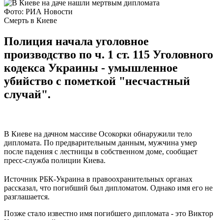
Фото: РИА Новости
Смерть в Киеве
Полиция начала уголовное
производство по ч. 1 ст. 115 Уголовного
кодекса Украины - умышленное
убийство с пометкой "несчастный
случай".
В Киеве на дачном массиве Осокорки обнаружили тело
дипломата. По предварительным данным, мужчина умер
после падения с лестницы в собственном доме, сообщает
пресс-служба полиции Киева.
Источник РБК-Украина в правоохранительных органах
рассказал, что погибший был дипломатом. Однако имя его не
разглашается.
Позже стало известно имя погибшего дипломата - это Виктор