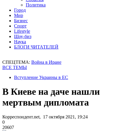
Политика
Город
Мир
Бизнес
Спорт
Lifestyle
Шоу-биз
Наука
БЛОГИ ЧИТАТЕЛЕЙ
СПЕЦТЕМА:
Война в Иране
ВСЕ ТЕМЫ
Вступление Украины в ЕС
В Киеве на даче нашли
мертвым дипломата
Корреспондент.net, 17 октября 2021, 19:24
0
20607