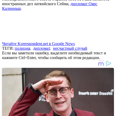
иностранных дел латвийского Сейма,
дипломат Оярс
Калниньш
.
Читайте Korrespondent.net в Google News
ТЕГИ:
полиция
,
дипломат
,
несчастный случай
Если вы заметили ошибку, выделите необходимый текст и
нажмите Ctrl+Enter, чтобы сообщить об этом редакции.