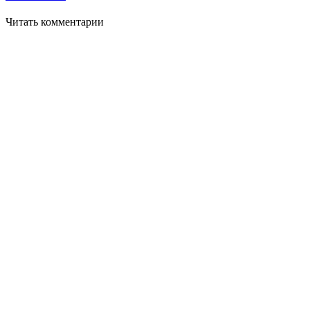
Читать комментарии