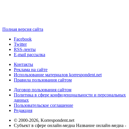
Полная версия сайта
Facebook
Twitter
RSS-ленты
E-mail рассылка
Контакты
Реклама на сайте
Использование материалов korrespondent.net
Правила пользования сайтом
Договор пользования сайтом
Политика в сфере конфиденциальности и персональных
данных
Пользовательское соглашение
Редакция
© 2000-2026, Korrespondent.net
Субъект в сфере онлайн-медиа Название онлайн-медиа -