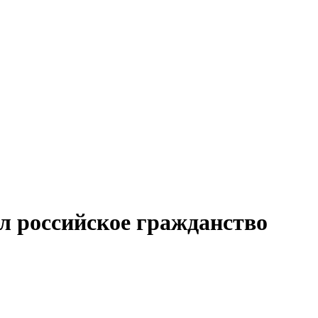
л российское гражданство