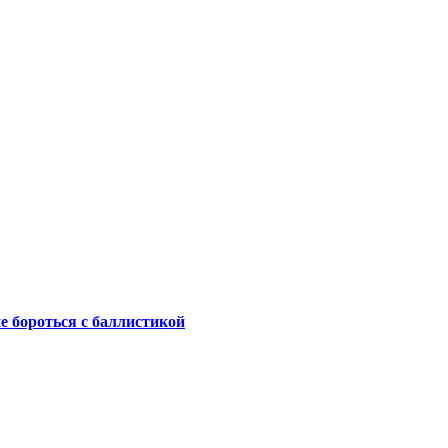
не бороться с баллистикой