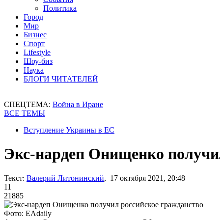
Политика
Город
Мир
Бизнес
Спорт
Lifestyle
Шоу-биз
Наука
БЛОГИ ЧИТАТЕЛЕЙ
СПЕЦТЕМА:
Война в Иране
ВСЕ ТЕМЫ
Вступление Украины в ЕС
Экс-нардеп Онищенко получи
Текст:
Валерий Литонинский
, 17 октября 2021, 20:48
11
21885
Фото: EAdaily