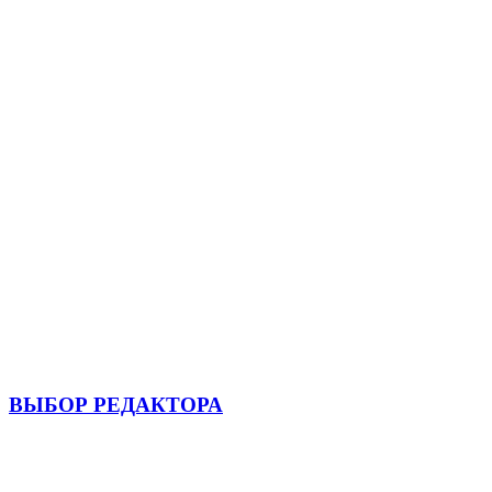
ВЫБОР РЕДАКТОРА