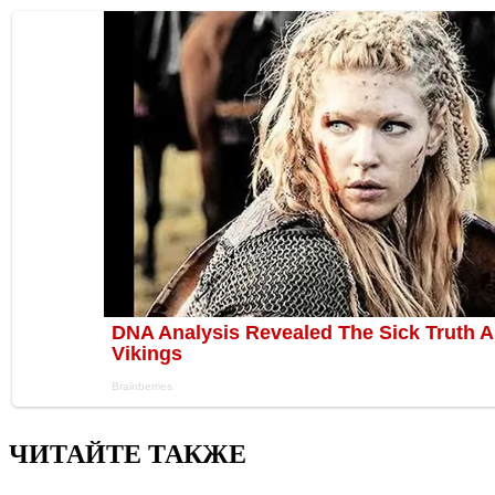
ЧИТАЙТЕ ТАКЖЕ