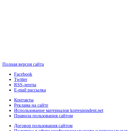
Полная версия сайта
Facebook
Twitter
RSS-ленты
E-mail рассылка
Контакты
Реклама на сайте
Использование материалов korrespondent.net
Правила пользования сайтом
Договор пользования сайтом
Политика в сфере конфиденциальности и персональных