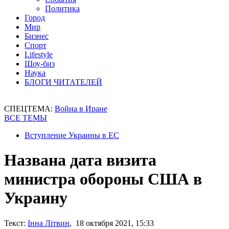
Политика
Город
Мир
Бизнес
Спорт
Lifestyle
Шоу-биз
Наука
БЛОГИ ЧИТАТЕЛЕЙ
СПЕЦТЕМА:
Война в Иране
ВСЕ ТЕМЫ
Вступление Украины в ЕС
Названа дата визита
министра обороны США в
Украину
Текст:
Інна Літвин
, 18 октября 2021, 15:33