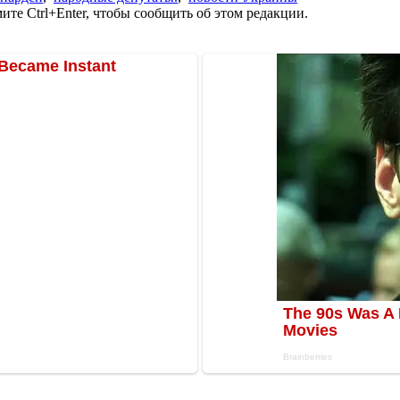
те Ctrl+Enter, чтобы сообщить об этом редакции.