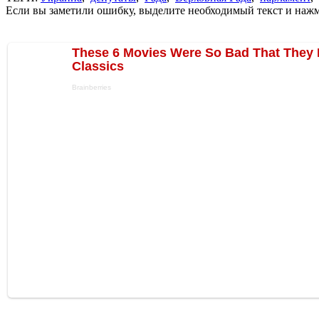
Если вы заметили ошибку, выделите необходимый текст и нажми