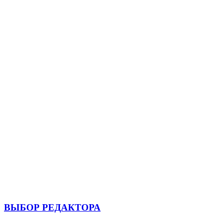
ВЫБОР РЕДАКТОРА