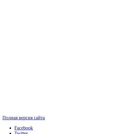
Полная версия сайта
Facebook
Twitter