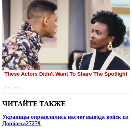
ЧИТАЙТЕ ТАКЖЕ
Украинцы определились насчет вывода войск из
Донбасса
27279