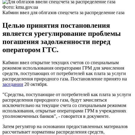
Фото: kmu.gov.ua
Кабмин ввел для облгазов спецсчета за распределение газа
Целью принятия постановления
является урегулирование проблемы
погашения задолженности перед
оператором ГТС.
Кабмин ввел открытие текущих счетов со специальным
режимом использования операторами ГРМ для зачисления
средств, поступающих от потребителей как плата за услуги
распределения природного газа. Постановление принято на
заседании
20 октября.
"Средства, поступающие от потребителей как плата за услуги
распределения природного газа, будут зачисляться
исключительно на текущие счета со специальным режимом
использования, открытые операторами ГРМ в учреждениях
уполномоченных банков", - говорится в документе.
Затем регулятор на основании предоставленных материалов
рассчитывает нормативы распределения средств,