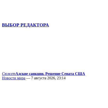
ВЫБОР РЕДАКТОРА
Сюжет
Адские санкции. Решение Сената США
Новости мира
— 7 августа 2026, 23:14