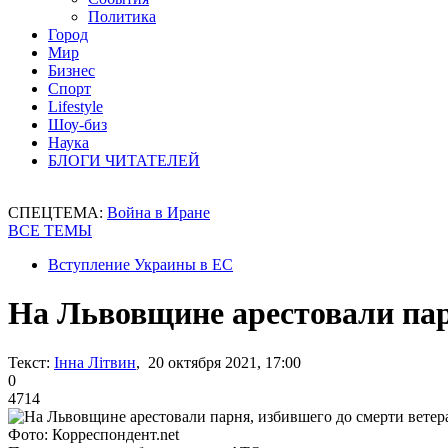
Политика
Город
Мир
Бизнес
Спорт
Lifestyle
Шоу-биз
Наука
БЛОГИ ЧИТАТЕЛЕЙ
СПЕЦТЕМА:
Война в Иране
ВСЕ ТЕМЫ
Вступление Украины в ЕС
На Львовщине арестовали пар
Текст:
Інна Літвин
, 20 октября 2021, 17:00
0
4714
Фото: Корреспондент.net