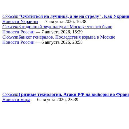
Сюжет
"Охотиться на лучника, а не на стрелу". Как Украи
Новости Украины
— 7 августа 2026, 16:38
Сюжет
Загадочный звук напугал Москву: что это было
Новости России
— 7 августа 2026, 15:29
Сюжет
Банкет генералов. Последствия взрыва в Москве
Новости России
— 6 августа 2026, 23:58
Сюжет
Грязные технологии. Атаки РФ на выборы во Фран
Новости мира
— 6 августа 2026, 23:39