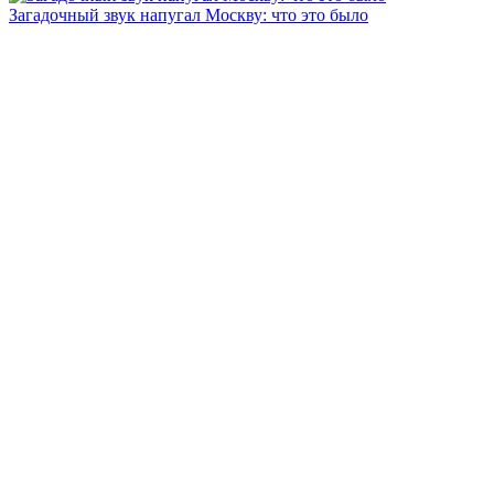
Загадочный звук напугал Москву: что это было