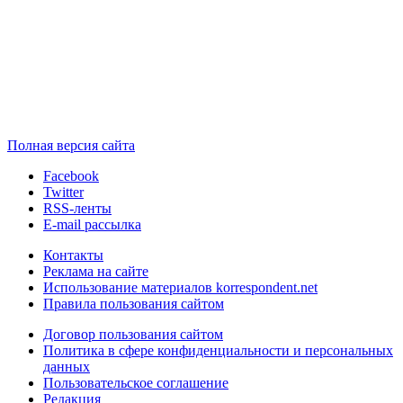
Полная версия сайта
Facebook
Twitter
RSS-ленты
E-mail рассылка
Контакты
Реклама на сайте
Использование материалов korrespondent.net
Правила пользования сайтом
Договор пользования сайтом
Политика в сфере конфиденциальности и персональных
данных
Пользовательское соглашение
Редакция