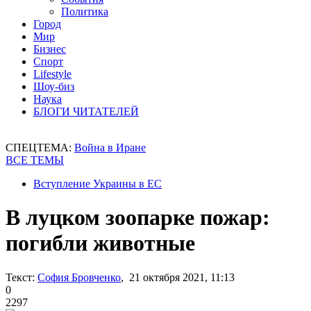
Политика
Город
Мир
Бизнес
Спорт
Lifestyle
Шоу-биз
Наука
БЛОГИ ЧИТАТЕЛЕЙ
СПЕЦТЕМА:
Война в Иране
ВСЕ ТЕМЫ
Вступление Украины в ЕС
В луцком зоопарке пожар:
погибли животные
Текст:
София Бровченко
, 21 октября 2021, 11:13
0
2297