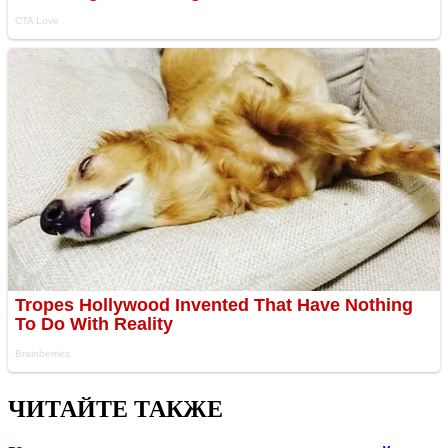
ЧИТАЙТЕ ТАКЖЕ