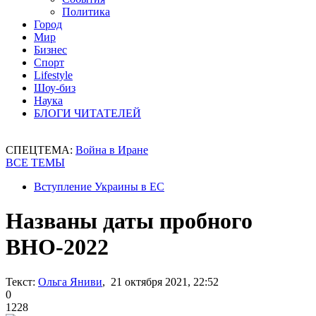
Политика
Город
Мир
Бизнес
Спорт
Lifestyle
Шоу-биз
Наука
БЛОГИ ЧИТАТЕЛЕЙ
СПЕЦТЕМА:
Война в Иране
ВСЕ ТЕМЫ
Вступление Украины в ЕС
Названы даты пробного
ВНО-2022
Текст:
Ольга Яниви
, 21 октября 2021, 22:52
0
1228