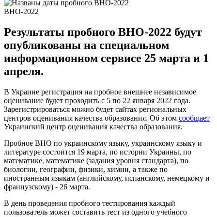
ВНО-2022
Результаты пробного ВНО-2022 будут
опубликованы на специальном
информационном сервисе 25 марта и 1
апреля.
В Украине регистрация на пробное внешнее независимое
оценивание будет проходить с 5 по 22 января 2022 года.
Зарегистрироваться можно будет сайтах региональных
центров оценивания качества образования. Об этом
сообщает
Украинский центр оценивания качества образования.
Пробное ВНО по украинскому языку, украинскому языку и
литературе состоится 19 марта, по истории Украины, по
математике, математике (задания уровня стандарта), по
биологии, географии, физики, химии, а также по
иностранным языкам (английскому, испанскому, немецкому и
французскому) - 26 марта.
В день проведения пробного тестирования каждый
пользователь может составить тест из одного учебного