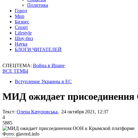
Политика
Город
Мир
Бизнес
Спорт
Lifestyle
Шоу-биз
Наука
БЛОГИ ЧИТАТЕЛЕЙ
СПЕЦТЕМА:
Война в Иране
ВСЕ ТЕМЫ
Вступление Украины в ЕС
МИД ожидает присоединения
Текст:
Олена Качуровська
, 24 октября 2021, 12:37
4
5885
Фото: glavred.info