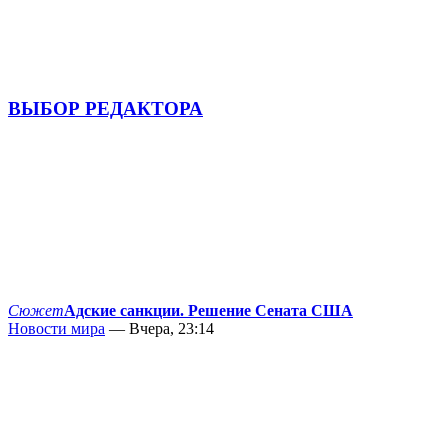
ВЫБОР РЕДАКТОРА
Сюжет
Адские санкции. Решение Сената США
Новости мира
— Вчера, 23:14