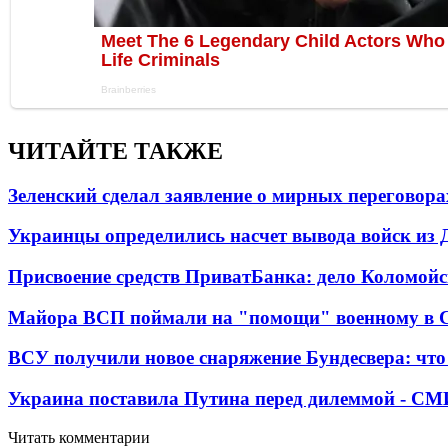
ЧИТАЙТЕ ТАКЖЕ
Зеленский сделал заявление о мирных переговора
Украинцы определились насчет вывода войск из 
Присвоение средств ПриватБанка: дело Коломойс
Майора ВСП поймали на "помощи" военному в
ВСУ получили новое снаряжение Бундесвера: что
Украина поставила Путина перед дилеммой - СМ
Читать комментарии