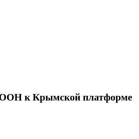
 ООН к Крымской платформе