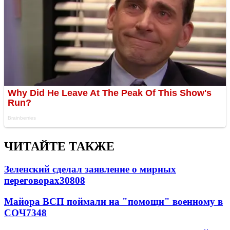
ЧИТАЙТЕ ТАКЖЕ
Зеленский сделал заявление о мирных
переговорах
30808
Майора ВСП поймали на "помощи" военному в
СОЧ
7348