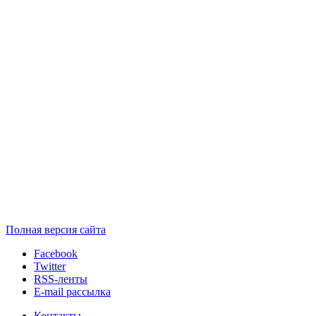
Полная версия сайта
Facebook
Twitter
RSS-ленты
E-mail рассылка
Контакты