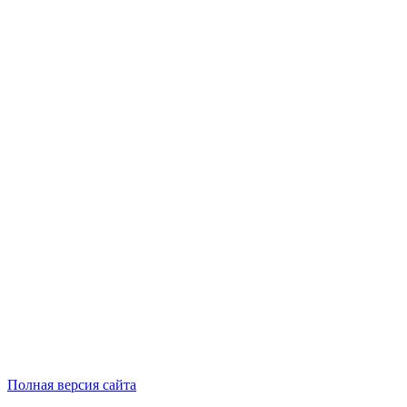
Полная версия сайта