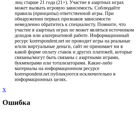
лиц старше 21 года (21+). Участие в азартных играх
может вызвать игровую зависимость. Соблюдайте
правила (принципы) ответственной игры. При
обнаружении первых признаков зависимости
немедленно обратитесь к специалисту. Помните, что
участие в азартных играх не может являться источником
доходов или альтернативой работе. Информационный
ресурс korrespondent.net не проводит игры на реальные
и/или виртуальные деньги, сайт не принимает ни в
какой форме оплату ставок и других платежей, которые
связаны/могут быть связаны с азартными играми,
букмекерами или тотализаторами. Какие-либо
материалы на информационном ресурсе
korrespondent.net публикуются исключительно в
информационных целях.
X
Ошибка