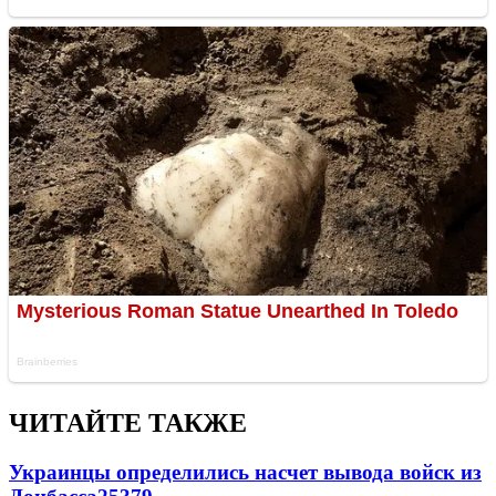
ЧИТАЙТЕ ТАКЖЕ
Украинцы определились насчет вывода войск из