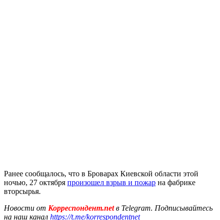
Ранее сообщалось, что в Броварах Киевской области этой
ночью, 27 октября
произошел взрыв и пожар
на фабрике
вторсырья.
Новости от
Корреспондент.net
в Telegram. Подписывайтесь
на наш канал
https://t.me/korrespondentnet