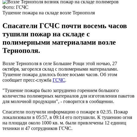
Фото: ГСЧС
Тушение пожара на складе возле Тернополя
Спасатели ГСЧС почти восемь часов
тушили пожар на складе с
полимерными материалами возле
Тернополя.
Возле Тернополя в селе Большие Рощи этой ночью, 27
октября, загорелся склад с полимерными материалами.
Тушение пожара длилось более восьми часов. Об этом
сообщает пресс-служба
ГСЧС
.
"Тушение пожара было затруднено горением большого
количества полимерных материалов для изготовления пакетов
для молочной продукции", - говорится в сообщении.
Спасатели получили информацию о пожаре в 02:35. Пожар
локализовали в 05:57, в 09:14 его потушили. К тушению огня
на площади около 1000 кв. м. были привлечены 12 единиц
техники и 47 сотрудников ГСЧС.