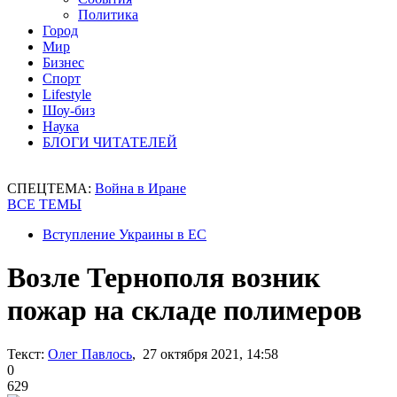
Политика
Город
Мир
Бизнес
Спорт
Lifestyle
Шоу-биз
Наука
БЛОГИ ЧИТАТЕЛЕЙ
СПЕЦТЕМА:
Война в Иране
ВСЕ ТЕМЫ
Вступление Украины в ЕС
Возле Тернополя возник
пожар на складе полимеров
Текст:
Олег Павлось
, 27 октября 2021, 14:58
0
629