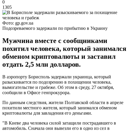
0
1305
Фото: gp.gov.ua
Подозреваемого задержали по прибытию в Украину
Мужчина вместе с сообщниками
похитил человека, который занимался
обменом криптовалюты и заставил
отдать 2,5 млн долларов.
В аэропорту Борисполь задержали украинца, который
разыскивается по подозрению в похищении человека,
вымогательстве и грабеже. Об этом в среду, 27 октября,
сообщили в Офисе генпрокурора.
По данным следствия, жители Полтавской области в апреле
похитили местного жителя, который занимался обменом
криптовалюты для завладения его деньгами.
"В Киеве два человека силой затащили пострадавшего в
автомобиль. Сначала они вывезли его в одно из сел в