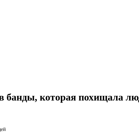
в банды, которая похищала лю