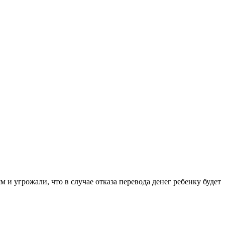
 угрожали, что в случае отказа перевода денег ребенку будет