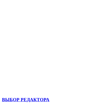
ВЫБОР РЕДАКТОРА