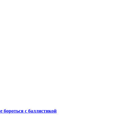
не бороться с баллистикой