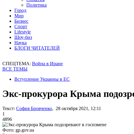
Политика
Город
Мир
Бизнес
Спорт
Lifestyle
Шоу-биз
Наука
БЛОГИ ЧИТАТЕЛЕЙ
СПЕЦТЕМА:
Война в Иране
ВСЕ ТЕМЫ
Вступление Украины в ЕС
Экс-прокурора Крыма подозре
Текст:
София Бровченко
, 28 октября 2021, 12:11
1
4896
Фото: gp.gov.ua