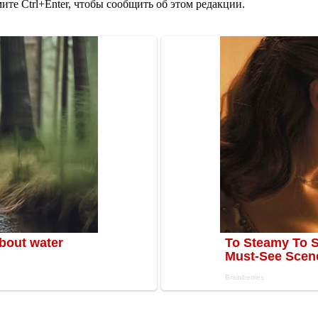
те Ctrl+Enter, чтобы сообщить об этом редакции.