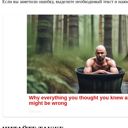
Если вы заметили ошибку, выделите необходимый текст и нажми