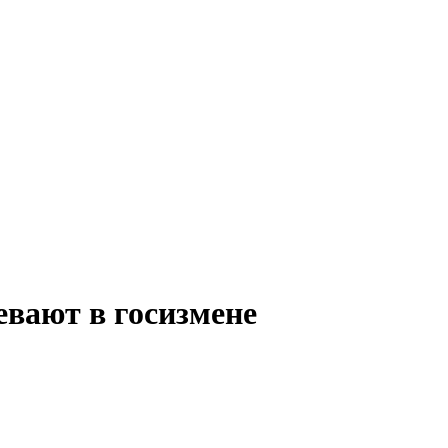
вают в госизмене