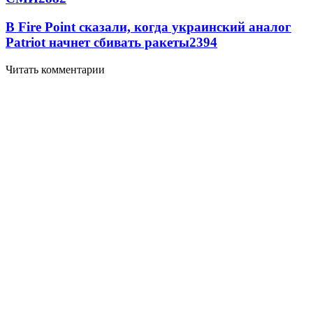
В Fire Point сказали, когда украинский аналог
Patriot начнет сбивать ракеты
2394
Читать комментарии