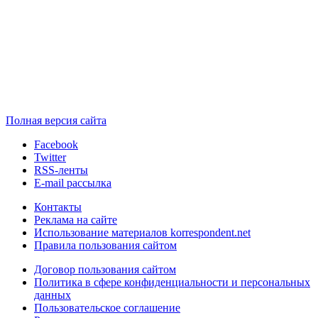
Полная версия сайта
Facebook
Twitter
RSS-ленты
E-mail рассылка
Контакты
Реклама на сайте
Использование материалов korrespondent.net
Правила пользования сайтом
Договор пользования сайтом
Политика в сфере конфиденциальности и персональных
данных
Пользовательское соглашение