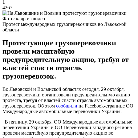
1
4267
Фото: кадр из видео
Протест международных грузоперевозчиков во Львовской
области
Протестующие грузоперевозчики
провели масштабную
предупредительную акцию, требуя от
властей спасти отрасль
грузоперевозок.
Во Львовской и Волынской областях сегодня, 29 октября,
грузоперевозчики организовали предупредительную акцию
протеста, требуя от властей спасти отрасль автомобильных
грузоперевозок. Об этом
сообщили
на Facebook-странице ОО
Международные автомобильные перевозчики Украины.
"В пятницу, 29 октября, ОО Международные автомобильные
перевозчики Украины и ОО Перевозчики западного региона
провели масштабную предупредительную акцию во