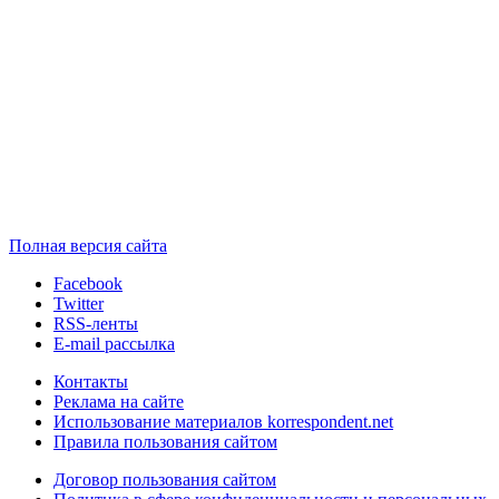
Полная версия сайта
Facebook
Twitter
RSS-ленты
E-mail рассылка
Контакты
Реклама на сайте
Использование материалов korrespondent.net
Правила пользования сайтом
Договор пользования сайтом