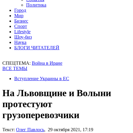
Политика
Город
Мир
Бизнес
Спорт
Lifestyle
Шоу-биз
Наука
БЛОГИ ЧИТАТЕЛЕЙ
СПЕЦТЕМА:
Война в Иране
ВСЕ ТЕМЫ
Вступление Украины в ЕС
На Львовщине и Волыни
протестуют
грузоперевозчики
Текст:
Олег Павлось
, 29 октября 2021, 17:19