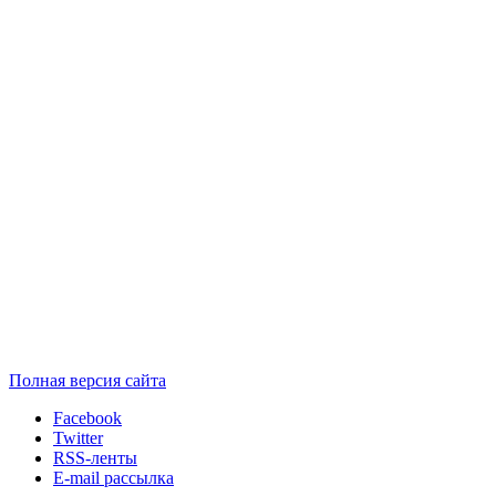
Полная версия сайта
Facebook
Twitter
RSS-ленты
E-mail рассылка