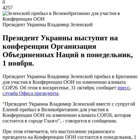
0
4257
Президент Украины Владимир Зеленский
Президент Украины выступит на
конференции Организация
Объединенных Наций в понедельник,
1 ноября.
Президент Украины Владимир Зеленский прибыл в Британию
для участия в Конференции ООН по изменению климата
COP26. Об этом в воскресенье, 31 октября, сообщает
пресс-
служба Офиса президента
.
"Президент Украины Владимир Зеленский вместе с супругой
Еленой прибыл в Великобританию для участия в
Конференции ООН по изменению климата COP26, которая
состоится в городе Глазго", - говорится в сообщении.
При этом отмечается, что выступление украинского
президента на Конференции ООН состоится в понедельник, 1