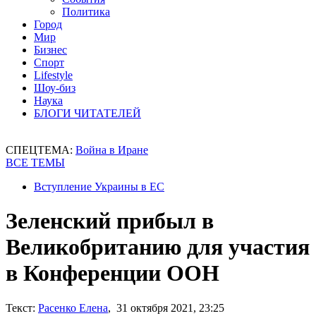
Политика
Город
Мир
Бизнес
Спорт
Lifestyle
Шоу-биз
Наука
БЛОГИ ЧИТАТЕЛЕЙ
СПЕЦТЕМА:
Война в Иране
ВСЕ ТЕМЫ
Вступление Украины в ЕС
Зеленский прибыл в
Великобританию для участия
в Конференции ООН
Текст:
Расенко Елена
, 31 октября 2021, 23:25