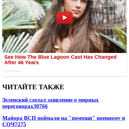
ЧИТАЙТЕ ТАКЖЕ
Зеленский сделал заявление о мирных
переговорах
30766
Майора ВСП поймали на "помощи" военному в
СОЧ
7275