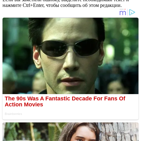
нажмите Ctrl+Enter, чтобы сообщить об этом редакции.