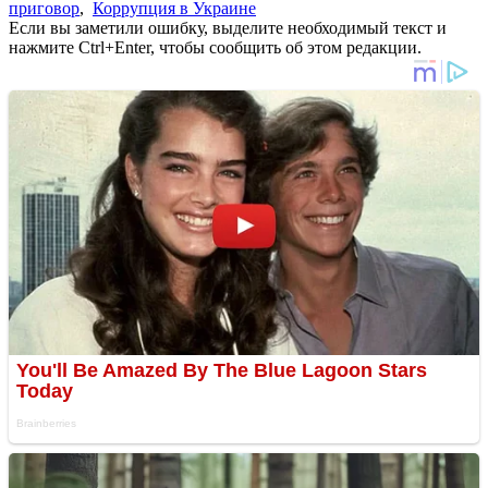
приговор
,
Коррупция в Украине
Если вы заметили ошибку, выделите необходимый текст и
нажмите Ctrl+Enter, чтобы сообщить об этом редакции.