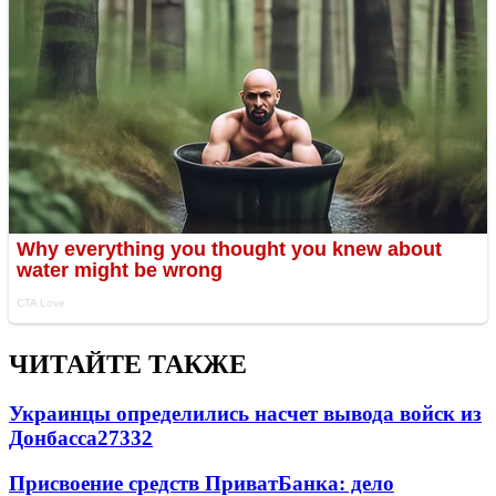
ЧИТАЙТЕ ТАКЖЕ
Украинцы определились насчет вывода войск из
Донбасса
27332
Присвоение средств ПриватБанка: дело