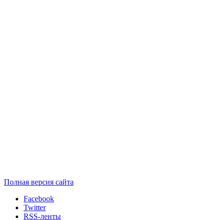
Полная версия сайта
Facebook
Twitter
RSS-ленты