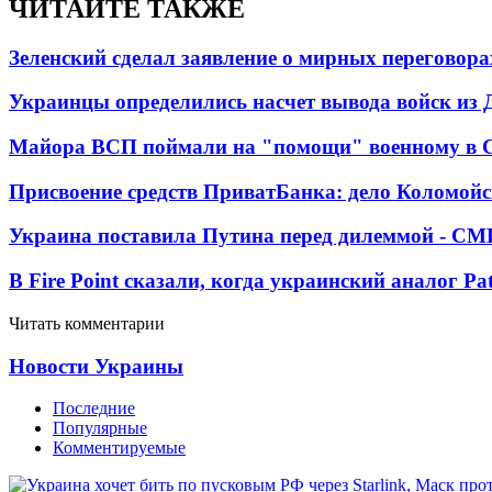
ЧИТАЙТЕ ТАКЖЕ
Зеленский сделал заявление о мирных переговора
Украинцы определились насчет вывода войск из 
Майора ВСП поймали на "помощи" военному в
Присвоение средств ПриватБанка: дело Коломойс
Украина поставила Путина перед дилеммой - СМ
В Fire Point сказали, когда украинский аналог Pa
Читать комментарии
Новости Украины
Последние
Популярные
Комментируемые