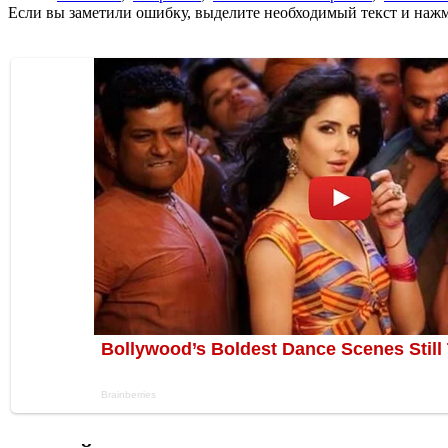
Если вы заметили ошибку, выделите необходимый текст и нажми