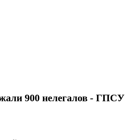
ржали 900 нелегалов - ГПСУ