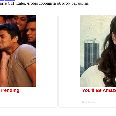
те Ctrl+Enter, чтобы сообщить об этом редакции.