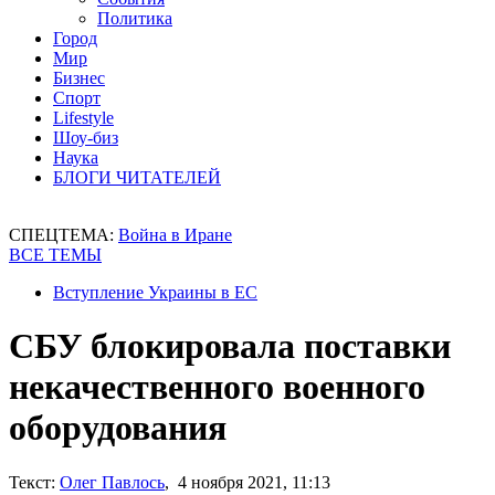
Политика
Город
Мир
Бизнес
Спорт
Lifestyle
Шоу-биз
Наука
БЛОГИ ЧИТАТЕЛЕЙ
СПЕЦТЕМА:
Война в Иране
ВСЕ ТЕМЫ
Вступление Украины в ЕС
СБУ блокировала поставки
некачественного военного
оборудования
Текст:
Олег Павлось
, 4 ноября 2021, 11:13