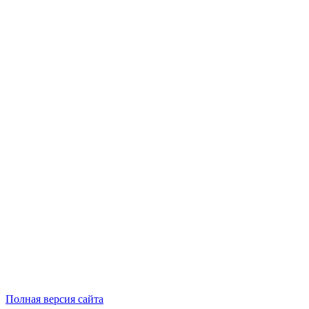
Полная версия сайта