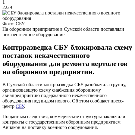
1
2229
Фото: СБУ
На оборонное предприятие в Сумской области поставляли
некачественное оборудование
Контрразведка СБУ блокировала схему
поставок некачественного
оборудования для ремонта вертолетов
на оборонном предприятии.
В Сумской области контрразведка СБУ разоблачила группу,
организовавшую схему снабжения оборонному
авиапредприятию подержанного некачественного
оборудования под видом нового. Об этом сообщает пресс-
центр
СБУ
.
По данным следствия, коммерческие структуры заключили
контракты с государственным оборонным предприятием
Авиакон на поставку военного оборудования.