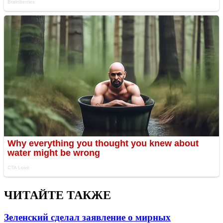
ЧИТАЙТЕ ТАКЖЕ
Зеленский сделал заявление о мирных