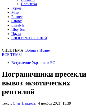
Политика
Город
Мир
Бизнес
Спорт
Lifestyle
Шоу-биз
Наука
БЛОГИ ЧИТАТЕЛЕЙ
СПЕЦТЕМА:
Война в Иране
ВСЕ ТЕМЫ
Вступление Украины в ЕС
Пограничники пресекли
вывоз экзотических
рептилий
Текст:
Олег Павлось
, 4 ноября 2021, 15:39