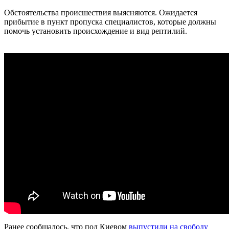
Обстоятельства происшествия выясняются. Ожидается
прибытие в пункт пропуска специалистов, которые должны
помочь установить происхождение и вид рептилий.
Ранее сообщалось, что под Киевом
выпустили на свободу