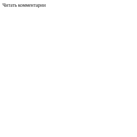
Читать комментарии