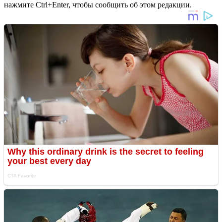
нажмите Ctrl+Enter, чтобы сообщить об этом редакции.