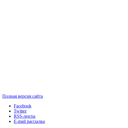
Полная версия сайта
Facebook
Twitter
RSS-ленты
E-mail рассылка