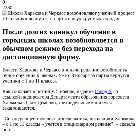
0
2280
Школьники вернутся за парты в двух крупных городах
После долгих каникул обучение в
городских школах возобновляется в
обычном режиме без перехода на
дистанционную форму.
Власти Харькова и Черкасс приняли решение возобновить
очное обучение в школах. Уже с 8 ноября за парты вернутся
ученики с 1 по 11 классы.
Как сообщает в пятницу, 5 ноября, издание
Город Х
со
ссылкой на директора Департамента образования горсовета
Харькова Ольгу Деменко, трехнедельные каникулы
заканчиваются.
"Со следующей недели, с понедельника, школьники Харькова
– с 1 по 11 классы – учатся в стационарном режиме", – сказала
она.