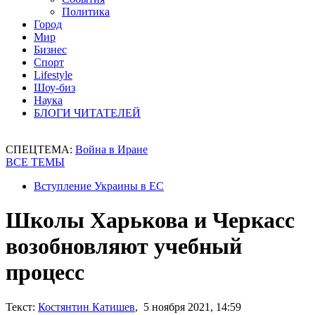
Политика
Город
Мир
Бизнес
Спорт
Lifestyle
Шоу-биз
Наука
БЛОГИ ЧИТАТЕЛЕЙ
СПЕЦТЕМА:
Война в Иране
ВСЕ ТЕМЫ
Вступление Украины в ЕС
Школы Харькова и Черкасс
возобновляют учебный
процесс
Текст:
Костянтин Катишев
, 5 ноября 2021, 14:59