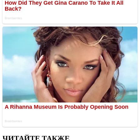
ЧИТАЙТЕ ТАКЖЕ