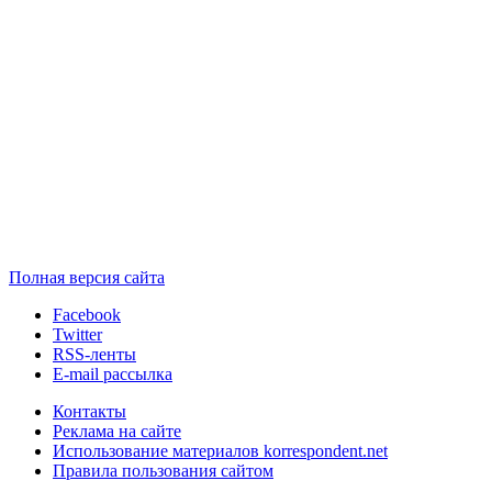
Полная версия сайта
Facebook
Twitter
RSS-ленты
E-mail рассылка
Контакты
Реклама на сайте
Использование материалов korrespondent.net
Правила пользования сайтом