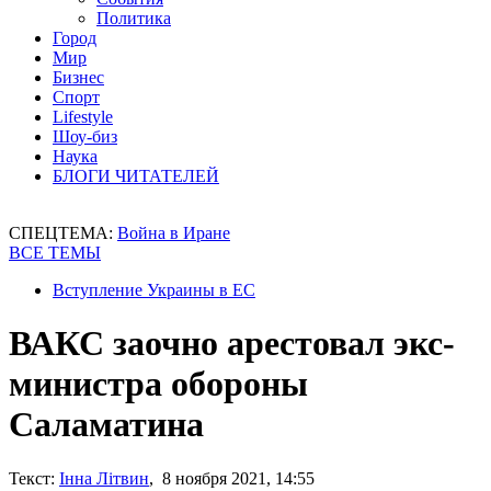
Политика
Город
Мир
Бизнес
Спорт
Lifestyle
Шоу-биз
Наука
БЛОГИ ЧИТАТЕЛЕЙ
СПЕЦТЕМА:
Война в Иране
ВСЕ ТЕМЫ
Вступление Украины в ЕС
ВАКС заочно арестовал экс-
министра обороны
Саламатина
Текст:
Інна Літвин
, 8 ноября 2021, 14:55