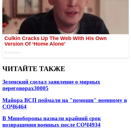
ЧИТАЙТЕ ТАКЖЕ
Зеленский сделал заявление о мирных
переговорах
30005
Майора ВСП поймали на "помощи" военному в
СОЧ
6464
В Минобороны назвали крайний срок
возвращения военных после СОЧ
4934