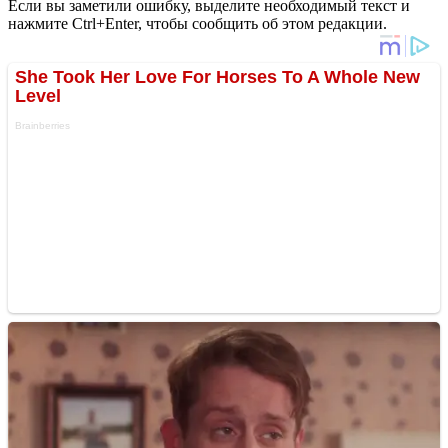
Если вы заметили ошибку, выделите необходимый текст и
нажмите Ctrl+Enter, чтобы сообщить об этом редакции.