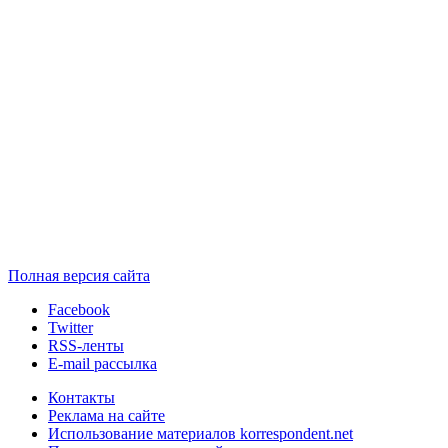
Полная версия сайта
Facebook
Twitter
RSS-ленты
E-mail рассылка
Контакты
Реклама на сайте
Использование материалов korrespondent.net