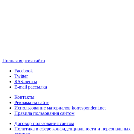
Полная версия сайта
Facebook
Twitter
RSS-ленты
E-mail рассылка
Контакты
Реклама на сайте
Использование материалов korrespondent.net
Правила пользования сайтом
Договор пользования сайтом
Политика в сфере конфиденциальности и персональных