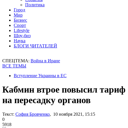
Политика
Город
Мир
Бизнес
Спорт
Lifestyle
Шоу-биз
Наука
БЛОГИ ЧИТАТЕЛЕЙ
СПЕЦТЕМА:
Война в Иране
ВСЕ ТЕМЫ
Вступление Украины в ЕС
Кабмин втрое повысил тариф
на пересадку органов
Текст:
София Бровченко
, 10 ноября 2021, 15:15
0
5918