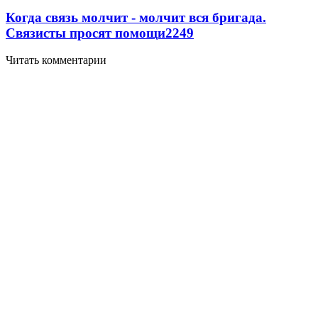
Когда связь молчит - молчит вся бригада.
Связисты просят помощи
2249
Читать комментарии