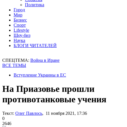
Политика
Город
Мир
Бизнес
Спорт
Lifestyle
Шоу-биз
Наука
БЛОГИ ЧИТАТЕЛЕЙ
СПЕЦТЕМА:
Война в Иране
ВСЕ ТЕМЫ
Вступление Украины в ЕС
На Приазовье прошли
противотанковые учения
Текст:
Олег Павлось
, 11 ноября 2021, 17:36
0
2646