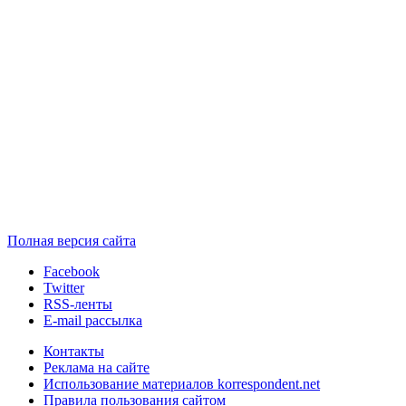
Полная версия сайта
Facebook
Twitter
RSS-ленты
E-mail рассылка
Контакты
Реклама на сайте
Использование материалов korrespondent.net
Правила пользования сайтом