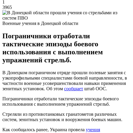
1
3965
Военные учения в Донецкой области
Пограничники отработали
тактические эпизоды боевого
использования с выполнением
упражнений стрельб.
В Донецком пограничном отряде прошли полевые занятия с
узкопрофильными специалистами боевой направленности, в
частности военные усовершенствовали навыки применения
зенитных установок. Об этом
сообщает
штаб ООС.
Пограничники отработали тактические эпизоды боевого
использования с выполнением упражнений стрельб.
Стреляли из противотанковых гранатометов различных
систем, зенитных установок и вооружения боевых машин.
Как сообщалось ранее, Украина провела
учения