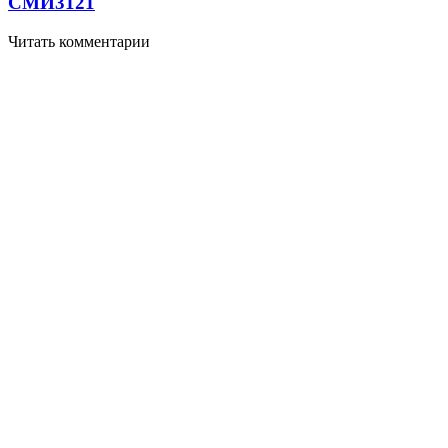
СМИ
3121
Читать комментарии