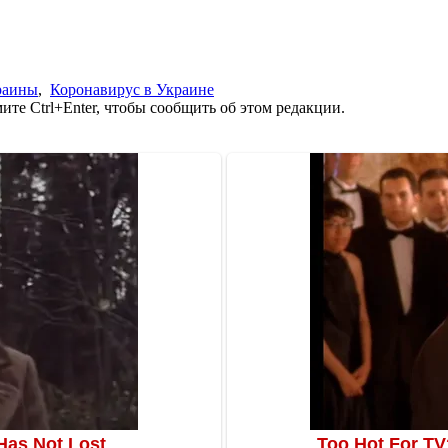
раины
,
Коронавирус в Украине
те Ctrl+Enter, чтобы сообщить об этом редакции.