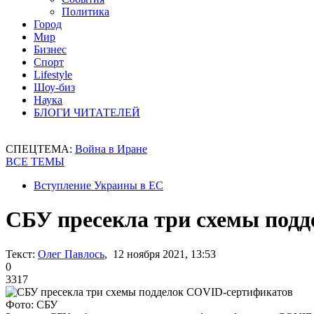
Политика
Город
Мир
Бизнес
Спорт
Lifestyle
Шоу-биз
Наука
БЛОГИ ЧИТАТЕЛЕЙ
СПЕЦТЕМА:
Война в Иране
ВСЕ ТЕМЫ
Вступление Украины в ЕС
СБУ пресекла три схемы под
Текст:
Олег Павлось
, 12 ноября 2021, 13:53
0
3317
Фото: СБУ