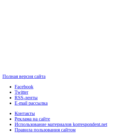
Полная версия сайта
Facebook
Twitter
RSS-ленты
E-mail рассылка
Контакты
Реклама на сайте
Использование материалов korrespondent.net
Правила пользования сайтом