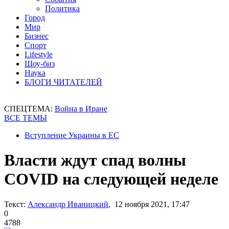
Политика
Город
Мир
Бизнес
Спорт
Lifestyle
Шоу-биз
Наука
БЛОГИ ЧИТАТЕЛЕЙ
СПЕЦТЕМА:
Война в Иране
ВСЕ ТЕМЫ
Вступление Украины в ЕС
Власти ждут спад волны
COVID на следующей неделе
Текст:
Александр Иваницкий
, 12 ноября 2021, 17:47
0
4788