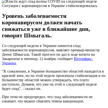
Ситуация с коронавирусом в Украине стабилизировалась
Уровень заболеваемости
коронавирусом должен начать
снижаться уже в ближайшие дни,
говорит Шмыгаль.
Со следующей недели в Украине начнется спад
заболеваемости коронавирусом, заявляет премьер-министр
Денис Шмыгаль. Такой прогноз он дал в ходе визита на
Закарпатье в пятницу, 12 ноября, сообщает
Интерфакс-
Украина
.
"К сожалению, в Украине большинство областей находится в
красной зоне, но на этой неделе произошла стабилизация и по
большинству областей можно утверждать, что плато
наступило. Думаем, что уже на этой и следующей неделе
будет спад", - сказал он.
При этом он предупредил, что спад заболеваемости не
означает, что можно сбавлять темпы вакцинации.