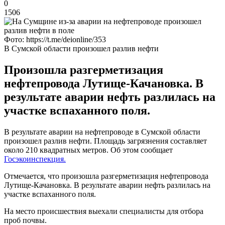
0
1506
Фото: https://t.me/deionline/353
В Сумской области произошел разлив нефти
Произошла разгерметизация
нефтепровода Лутище-Качановка. В
результате аварии нефть разлилась на
участке вспаханного поля.
В результате аварии на нефтепроводе в Сумской области
произошел разлив нефти. Площадь загрязнения составляет
около 210 квадратных метров. Об этом сообщает
Госэкоинспекция.
Отмечается, что произошла разгерметизация нефтепровода
Лутище-Качановка. В результате аварии нефть разлилась на
участке вспаханного поля.
На место происшествия выехали специалисты для отбора
проб почвы.