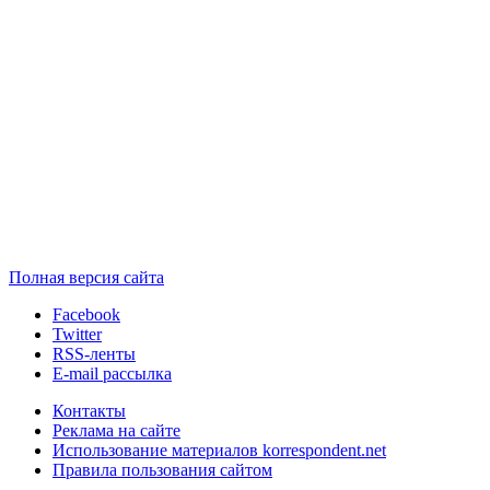
Полная версия сайта
Facebook
Twitter
RSS-ленты
E-mail рассылка
Контакты
Реклама на сайте
Использование материалов korrespondent.net
Правила пользования сайтом