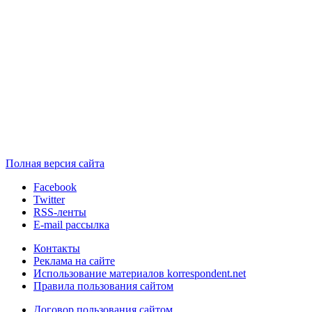
Полная версия сайта
Facebook
Twitter
RSS-ленты
E-mail рассылка
Контакты
Реклама на сайте
Использование материалов korrespondent.net
Правила пользования сайтом
Договор пользования сайтом