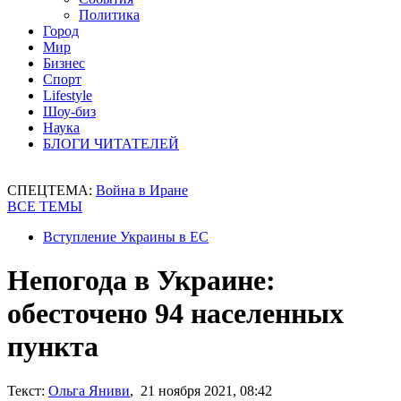
Политика
Город
Мир
Бизнес
Спорт
Lifestyle
Шоу-биз
Наука
БЛОГИ ЧИТАТЕЛЕЙ
СПЕЦТЕМА:
Война в Иране
ВСЕ ТЕМЫ
Вступление Украины в ЕС
Непогода в Украине:
обесточено 94 населенных
пункта
Текст:
Ольга Яниви
, 21 ноября 2021, 08:42