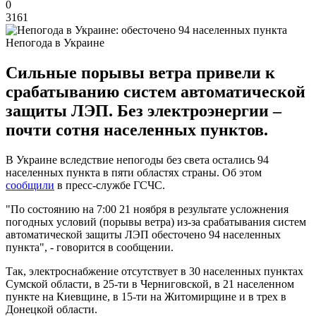
0
3161
Непогода в Украине
Сильные порывы ветра привели к
срабатыванию систем автоматической
защиты ЛЭП. Без электроэнергии –
почти сотня населенных пунктов.
В Украине вследствие непогоды без света остались 94
населенных пункта в пяти областях страны. Об этом
сообщили
в пресс-службе ГСЧС.
"По состоянию на 7:00 21 ноября в результате усложнения
погодных условий (порывы ветра) из-за срабатывания систем
автоматической защиты ЛЭП обесточено 94 населенных
пункта", - говорится в сообщении.
Так, электроснабжение отсутствует в 30 населенных пунктах
Сумской области, в 25-ти в Черниговской, в 21 населенном
пункте на Киевщине, в 15-ти на Житомирщине и в трех в
Донецкой области.