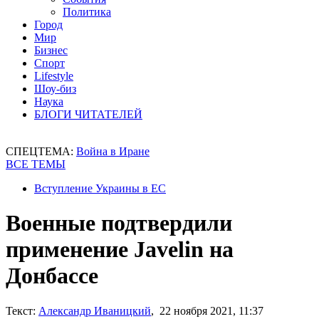
Политика
Город
Мир
Бизнес
Спорт
Lifestyle
Шоу-биз
Наука
БЛОГИ ЧИТАТЕЛЕЙ
СПЕЦТЕМА:
Война в Иране
ВСЕ ТЕМЫ
Вступление Украины в ЕС
Военные подтвердили
применение Javelin на
Донбассе
Текст:
Александр Иваницкий
, 22 ноября 2021, 11:37