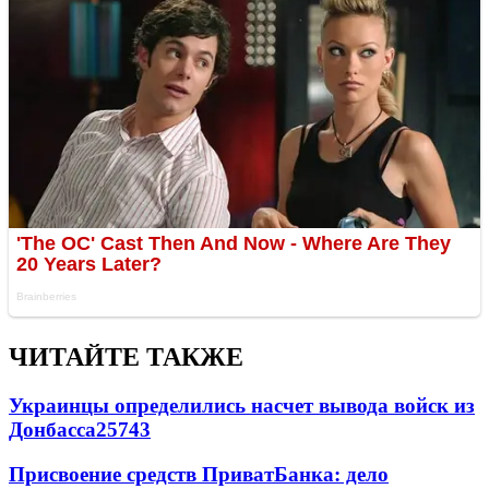
ЧИТАЙТЕ ТАКЖЕ
Украинцы определились насчет вывода войск из
Донбасса
25743
Присвоение средств ПриватБанка: дело