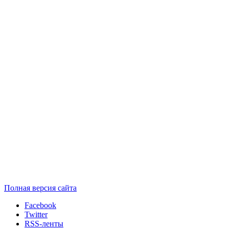
Полная версия сайта
Facebook
Twitter
RSS-ленты