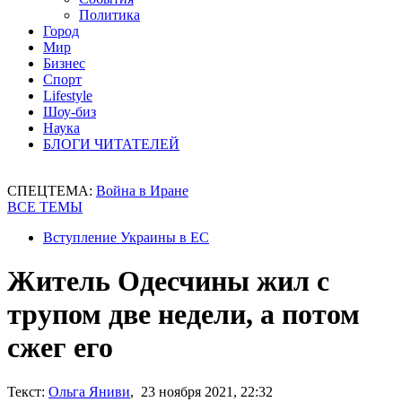
Политика
Город
Мир
Бизнес
Спорт
Lifestyle
Шоу-биз
Наука
БЛОГИ ЧИТАТЕЛЕЙ
СПЕЦТЕМА:
Война в Иране
ВСЕ ТЕМЫ
Вступление Украины в ЕС
Житель Одесчины жил с
трупом две недели, а потом
сжег его
Текст:
Ольга Яниви
, 23 ноября 2021, 22:32