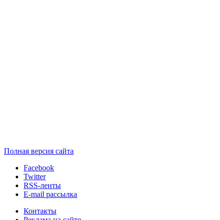
Полная версия сайта
Facebook
Twitter
RSS-ленты
E-mail рассылка
Контакты
Реклама на сайте