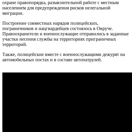
охране правопорядка, разъяснительной работе с местным
населением для предупреждения рисков нелегальной
миграции.
Построение совместных нарядов полицейских,
пограничников и нацгвардейцев состоялось в Овруче.
Правоохранители и военнослужащие отправились в заданные
участки несения службы на территориях приграничных
территорий.
Также, полицейские вместе с военнослужащими дежурят на
автомобильных постах и ​​в составе автопатрулей.