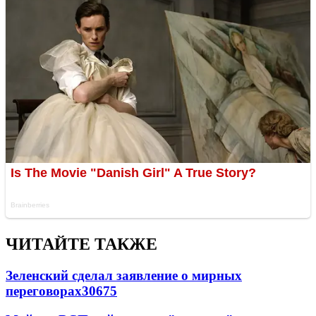
ЧИТАЙТЕ ТАКЖЕ
Зеленский сделал заявление о мирных
переговорах
30675