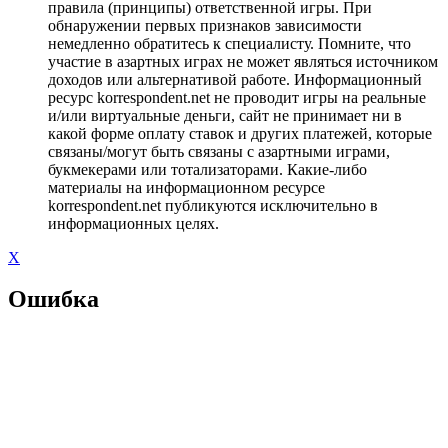
правила (принципы) ответственной игры. При
обнаружении первых признаков зависимости
немедленно обратитесь к специалисту. Помните, что
участие в азартных играх не может являться источником
доходов или альтернативой работе. Информационный
ресурс korrespondent.net не проводит игры на реальные
и/или виртуальные деньги, сайт не принимает ни в
какой форме оплату ставок и других платежей, которые
связаны/могут быть связаны с азартными играми,
букмекерами или тотализаторами. Какие-либо
материалы на информационном ресурсе
korrespondent.net публикуются исключительно в
информационных целях.
X
Ошибка