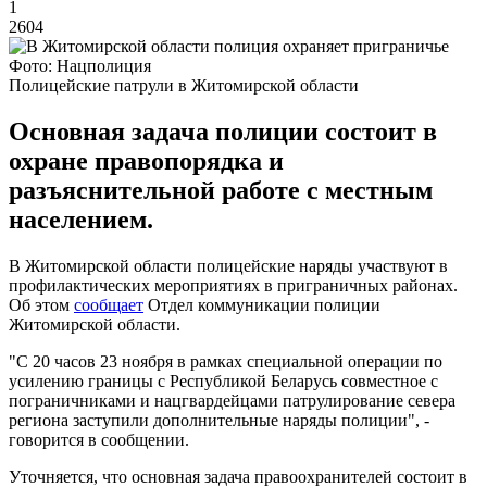
1
2604
Фото: Нацполиция
Полицейские патрули в Житомирской области
Основная задача полиции состоит в
охране правопорядка и
разъяснительной работе с местным
населением.
В Житомирской области полицейские наряды участвуют в
профилактических мероприятиях в приграничных районах.
Об этом
сообщает
Отдел коммуникации полиции
Житомирской области.
"С 20 часов 23 ноября в рамках специальной операции по
усилению границы с Республикой Беларусь совместное с
пограничниками и нацгвардейцами патрулирование севера
региона заступили дополнительные наряды полиции", -
говорится в сообщении.
Уточняется, что основная задача правоохранителей состоит в