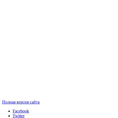
Полная версия сайта
Facebook
Twitter