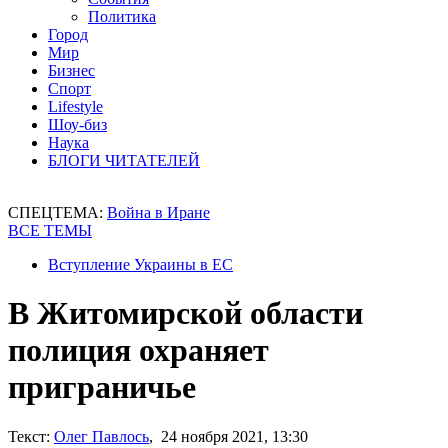
Политика
Город
Мир
Бизнес
Спорт
Lifestyle
Шоу-биз
Наука
БЛОГИ ЧИТАТЕЛЕЙ
СПЕЦТЕМА:
Война в Иране
ВСЕ ТЕМЫ
Вступление Украины в ЕС
В Житомирской области
полиция охраняет
приграничье
Текст:
Олег Павлось
, 24 ноября 2021, 13:30