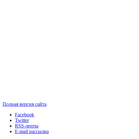
Полная версия сайта
Facebook
Twitter
RSS-ленты
E-mail рассылка