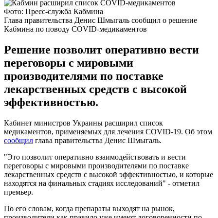
Фото: Пресс-служба Кабмина
Глава правительства Денис Шмыгаль сообщил о решение
Кабмина по поводу COVID-медикаментов
Решение позволит оперативно вести
переговоры с мировыми
производителями по поставке
лекарственных средств с высокой
эффективностью.
Кабинет министров Украины расширил список
медикаментов, применяемых для лечения COVID-19. Об этом
сообщил
глава правительства Денис Шмыгаль.
"Это позволит оперативно взаимодействовать и вести
переговоры с мировыми производителями по поставке
лекарственных средств с высокой эффективностью, и которые
находятся на финальных стадиях исследований" - отметил
премьер.
По его словам, когда препараты выходят на рынок,
производители как правило уже имеют договоренности по