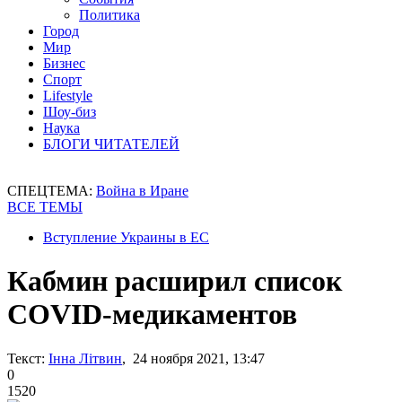
Политика
Город
Мир
Бизнес
Спорт
Lifestyle
Шоу-биз
Наука
БЛОГИ ЧИТАТЕЛЕЙ
СПЕЦТЕМА:
Война в Иране
ВСЕ ТЕМЫ
Вступление Украины в ЕС
Кабмин расширил список
COVID-медикаментов
Текст:
Інна Літвин
, 24 ноября 2021, 13:47
0
1520