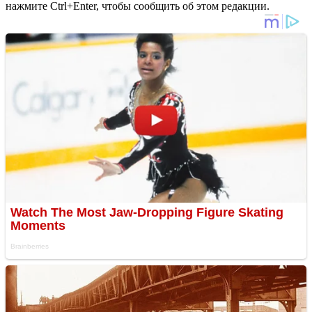
нажмите Ctrl+Enter, чтобы сообщить об этом редакции.