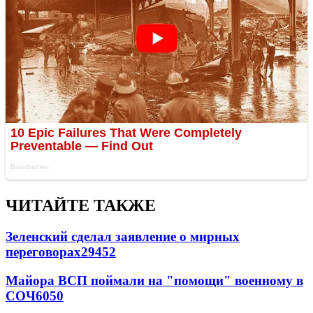
ЧИТАЙТЕ ТАКЖЕ
Зеленский сделал заявление о мирных
переговорах
29452
Майора ВСП поймали на "помощи" военному в
СОЧ
6050