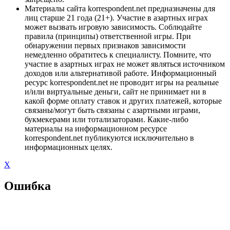
Материалы сайта korrespondent.net предназначены для
лиц старше 21 года (21+). Участие в азартных играх
может вызвать игровую зависимость. Соблюдайте
правила (принципы) ответственной игры. При
обнаружении первых признаков зависимости
немедленно обратитесь к специалисту. Помните, что
участие в азартных играх не может являться источником
доходов или альтернативой работе. Информационный
ресурс korrespondent.net не проводит игры на реальные
и/или виртуальные деньги, сайт не принимает ни в
какой форме оплату ставок и других платежей, которые
связаны/могут быть связаны с азартными играми,
букмекерами или тотализаторами. Какие-либо
материалы на информационном ресурсе
korrespondent.net публикуются исключительно в
информационных целях.
X
Ошибка