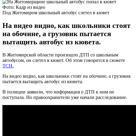
Фото: Кадр из видео
Под Житомиром школьный автобус слетел в кювет
На видео видно, как школьники стоят
на обочине, а грузовик пытается
вытащить автобус из кювета.
В Житомирской области произошло ДТП со школьным
автобусом, он слетел в кювет. Об этом говорится в сюжете
ТСН.
На видео видно, как школьники стоят на обочине, а грузовик
пытается вытащить автобус из кювета.
В полиции заявили, что информация о ДТП к ним не
поступала. Но правоохранители уже начали расследование.