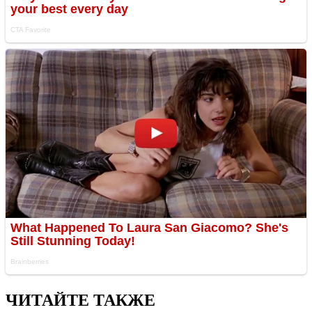
ЧИТАЙТЕ ТАКЖЕ