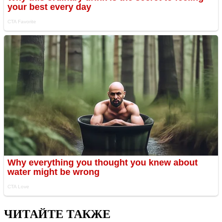
ЧИТАЙТЕ ТАКЖЕ