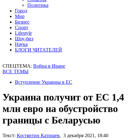
Политика
Город
Мир
Бизнес
Спорт
Lifestyle
Шоу-биз
Наука
БЛОГИ ЧИТАТЕЛЕЙ
СПЕЦТЕМА:
Война в Иране
ВСЕ ТЕМЫ
Вступление Украины в ЕС
Украина получит от ЕС 1,4
млн евро на обустройство
границы с Беларусью
Текст:
Костянтин Катишев
, 3 декабря 2021, 18:40