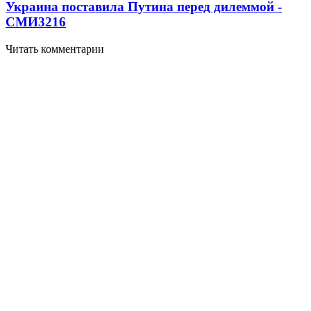
Украина поставила Путина перед дилеммой -
СМИ
3216
Читать комментарии