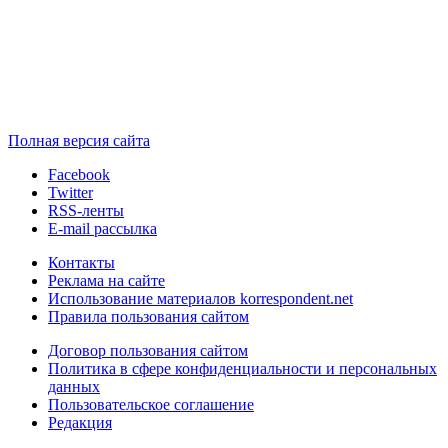
Полная версия сайта
Facebook
Twitter
RSS-ленты
E-mail рассылка
Контакты
Реклама на сайте
Использование материалов korrespondent.net
Правила пользования сайтом
Договор пользования сайтом
Политика в сфере конфиденциальности и персональных
данных
Пользовательское соглашение
Редакция