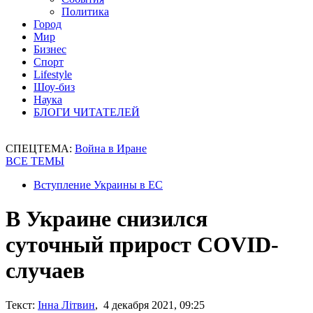
Политика
Город
Мир
Бизнес
Спорт
Lifestyle
Шоу-биз
Наука
БЛОГИ ЧИТАТЕЛЕЙ
СПЕЦТЕМА:
Война в Иране
ВСЕ ТЕМЫ
Вступление Украины в ЕС
В Украине снизился
суточный прирост COVID-
случаев
Текст:
Інна Літвин
, 4 декабря 2021, 09:25