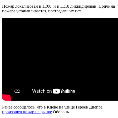
Пожар локализован в 11:00, и в 11:18 ликвидирован. Причина
пожара устанавливается, пострадавших нет.
Ранее сообщалось, что в Киеве на улице Героев Днепра
произошел пожар на рынке
Оболонь.