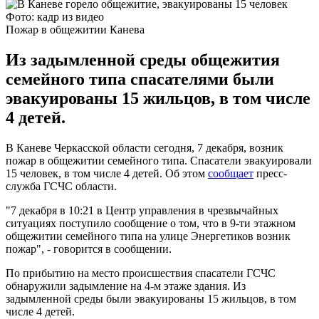
Фото: кадр из видео
Пожар в общежитии Канева
Из задымленной среды общежития
семейного типа спасателями были
эвакуированы 15 жильцов, в том числе
4 детей.
В Каневе Черкасской области сегодня, 7 декабря, возник
пожар в общежитии семейного типа. Спасатели эвакуировали
15 человек, в том числе 4 детей. Об этом
сообщает
пресс-
служба ГСЧС области.
"7 декабря в 10:21 в Центр управления в чрезвычайных
ситуациях поступило сообщение о том, что в 9-ти этажном
общежитии семейного типа на улице Энергетиков возник
пожар", - говорится в сообщении.
По прибытию на место происшествия спасатели ГСЧС
обнаружили задымление на 4-м этаже здания. Из
задымленной среды были эвакуированы 15 жильцов, в том
числе 4 детей.