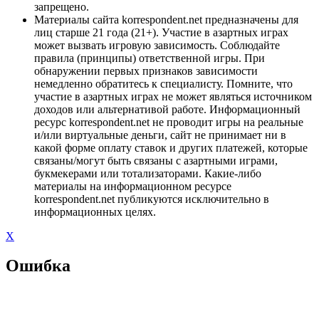
запрещено.
Материалы сайта korrespondent.net предназначены для
лиц старше 21 года (21+). Участие в азартных играх
может вызвать игровую зависимость. Соблюдайте
правила (принципы) ответственной игры. При
обнаружении первых признаков зависимости
немедленно обратитесь к специалисту. Помните, что
участие в азартных играх не может являться источником
доходов или альтернативой работе. Информационный
ресурс korrespondent.net не проводит игры на реальные
и/или виртуальные деньги, сайт не принимает ни в
какой форме оплату ставок и других платежей, которые
связаны/могут быть связаны с азартными играми,
букмекерами или тотализаторами. Какие-либо
материалы на информационном ресурсе
korrespondent.net публикуются исключительно в
информационных целях.
X
Ошибка