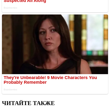
ЧИТАЙТЕ ТАКЖЕ