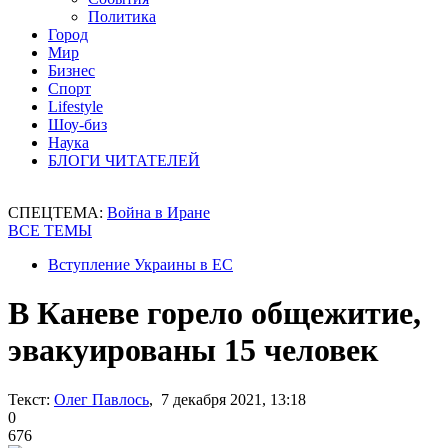
Политика
Город
Мир
Бизнес
Спорт
Lifestyle
Шоу-биз
Наука
БЛОГИ ЧИТАТЕЛЕЙ
СПЕЦТЕМА:
Война в Иране
ВСЕ ТЕМЫ
Вступление Украины в ЕС
В Каневе горело общежитие,
эвакуированы 15 человек
Текст:
Олег Павлось
, 7 декабря 2021, 13:18
0
676