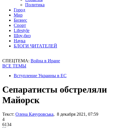
Политика
Город
Мир
Бизнес
Спорт
Lifestyle
Шоу-биз
Наука
БЛОГИ ЧИТАТЕЛЕЙ
СПЕЦТЕМА:
Война в Иране
ВСЕ ТЕМЫ
Вступление Украины в ЕС
Сепаратисты обстреляли
Майорск
Текст:
Олена Качуровська
, 8 декабря 2021, 07:59
4
6134