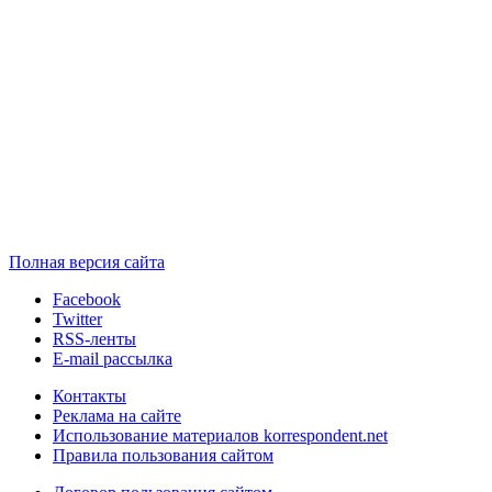
Полная версия сайта
Facebook
Twitter
RSS-ленты
E-mail рассылка
Контакты
Реклама на сайте
Использование материалов korrespondent.net
Правила пользования сайтом