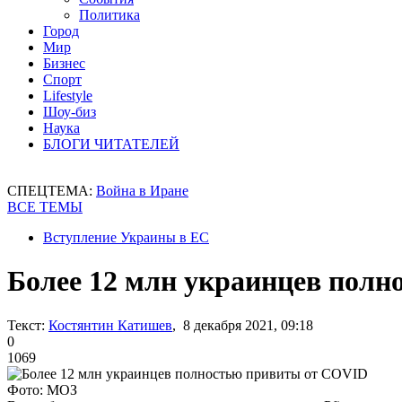
Политика
Город
Мир
Бизнес
Спорт
Lifestyle
Шоу-биз
Наука
БЛОГИ ЧИТАТЕЛЕЙ
СПЕЦТЕМА:
Война в Иране
ВСЕ ТЕМЫ
Вступление Украины в ЕС
Более 12 млн украинцев пол
Текст:
Костянтин Катишев
, 8 декабря 2021, 09:18
0
1069
Фото: МОЗ