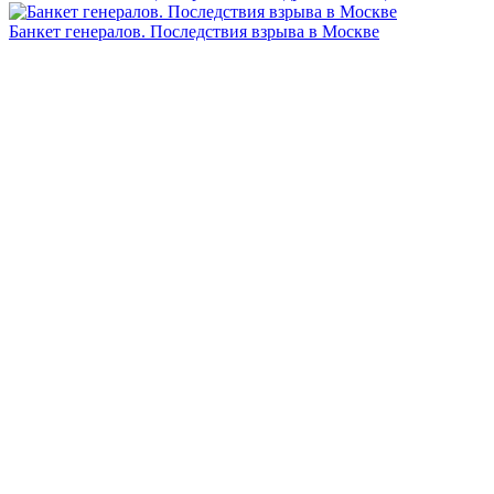
Банкет генералов. Последствия взрыва в Москве