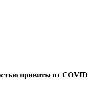
ностью привиты от COVID