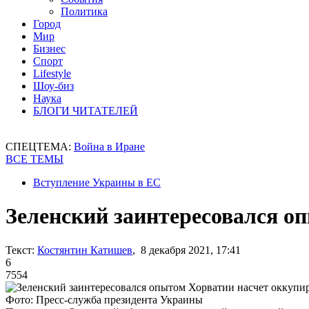
Политика
Город
Мир
Бизнес
Спорт
Lifestyle
Шоу-биз
Наука
БЛОГИ ЧИТАТЕЛЕЙ
СПЕЦТЕМА:
Война в Иране
ВСЕ ТЕМЫ
Вступление Украины в ЕС
Зеленский заинтересовался о
Текст:
Костянтин Катишев
, 8 декабря 2021, 17:41
6
7554
Фото: Пресс-служба президента Украины