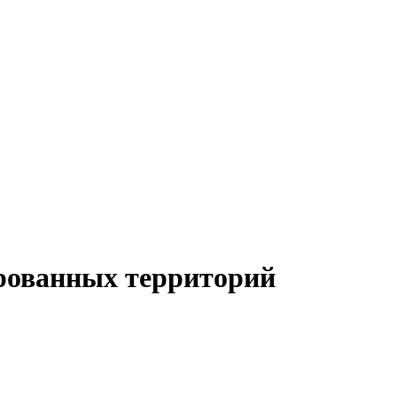
ированных территорий